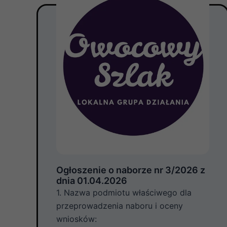
Ogłoszenie o naborze nr 3/2026 z
dnia 01.04.2026
1. Nazwa podmiotu właściwego dla
przeprowadzenia naboru i oceny
wniosków: