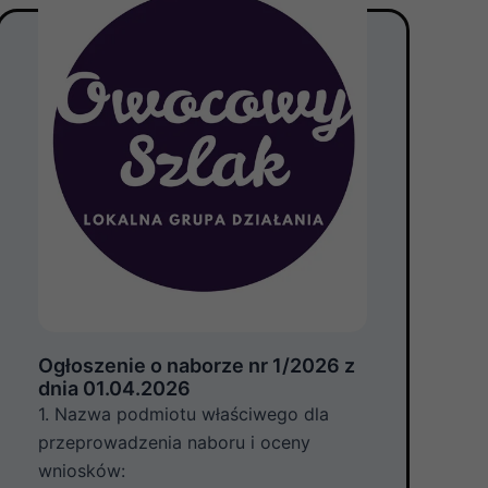
Ogłoszenie o naborze nr 1/2026 z
dnia 01.04.2026
1. Nazwa podmiotu właściwego dla
przeprowadzenia naboru i oceny
wniosków: