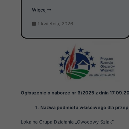
Więcej
1 kwietnia, 2026
Ogłoszenie o naborze nr 6/2025 z dnia 17.09.2
Nazwa podmiotu właściwego dla przep
Lokalna Grupa Działania „Owocowy Szlak”