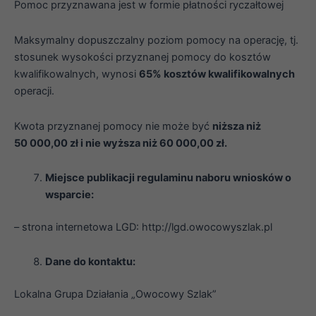
Pomoc przyznawana jest w formie płatności ryczałtowej
Maksymalny dopuszczalny poziom pomocy na operację, tj.
stosunek wysokości przyznanej pomocy do kosztów
kwalifikowalnych, wynosi
65% kosztów kwalifikowalnych
operacji.
Kwota przyznanej pomocy nie może być
niższa niż
50 000,00 zł i nie wyższa niż 60 000,00 zł.
Miejsce publikacji regulaminu naboru wniosków o
wsparcie:
– strona internetowa LGD: http://lgd.owocowyszlak.pl
Dane do kontaktu:
Lokalna Grupa Działania „Owocowy Szlak”