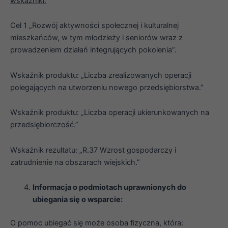
wskaźniki:
Cel 1 „Rozwój aktywności społecznej i kulturalnej
mieszkańców, w tym młodzieży i seniorów wraz z
prowadzeniem działań integrujących pokolenia”.
Wskaźnik produktu: „Liczba zrealizowanych operacji
polegających na utworzeniu nowego przedsiębiorstwa.”
Wskaźnik produktu: „Liczba operacji ukierunkowanych na
przedsiębiorczość.”
Wskaźnik rezultatu: „R.37 Wzrost gospodarczy i
zatrudnienie na obszarach wiejskich.”
Informacja o podmiotach uprawnionych do
ubiegania się o wsparcie:
O pomoc ubiegać się może osoba fizyczna, która: