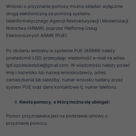
Wnioski o przyznanie pomocy można składać wyłącznie
drogą elektroniczną za pomocą systemu
teleinformatycznego Agencji Restrukturyzacji i Modernizacji
Rolnictwa (ARiMR), poprzez Platformę Usług
Elektronicznych ARiMR (PUE).
Po złożeniu wniosku w systemie PUE (ARiMR) należy
powiadomić LGD, przesyłając wiadomość e-mail na adres
lgd.opolelubelskie@gmail.com. W wiadomości należy podać
imię i nazwisko lub nazwę wnioskodawcy, adres
zamieszkania lub siedziby, numer wniosku nadany przez
system PUE oraz dane kontaktowe tj. numer telefonu.
Kwota pomocy, o którą można się ubiegać:
Pomoc przyznawana jest na podstawie umowy o
przyznanie pomocy.