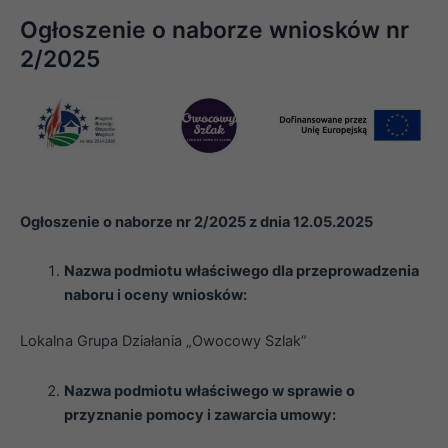
Ogłoszenie o naborze wniosków nr
2/2025
Ogłoszenie o naborze nr 2/2025 z dnia 12.05.2025
Nazwa podmiotu właściwego dla przeprowadzenia
naboru i oceny wniosków:
Lokalna Grupa Działania „Owocowy Szlak”
Nazwa podmiotu właściwego w sprawie o
przyznanie pomocy i zawarcia umowy: