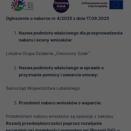
Ogłoszenie o naborze nr 4/2025 z dnia 17.09.2025
Nazwa podmiotu właściwego dla przeprowadzenia
naboru i oceny wniosków:
Lokalna Grupa Działania „Owocowy Szlak”
Nazwa podmiotu właściwego w sprawie o
przyznanie pomocy i zawarcia umowy:
Samorząd Województwa Lubelskiego
Przedmiot naboru wniosków o wsparcie:
Przedmiotem naboru wniosków są operacje z zakresu
Rozwój przedsiębiorczości poprzez rozwijanie
pozarolniczej działalności gospodarczej (Rozwój DG)
w