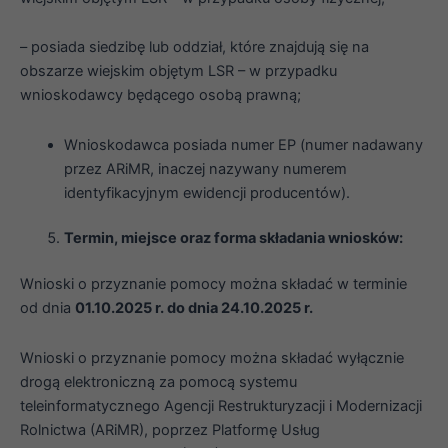
– posiada siedzibę lub oddział, które znajdują się na
obszarze wiejskim objętym LSR – w przypadku
wnioskodawcy będącego osobą prawną;
Wnioskodawca posiada numer EP (numer nadawany
przez ARiMR, inaczej nazywany numerem
identyfikacyjnym ewidencji producentów).
Termin, miejsce oraz forma składania wniosków:
Wnioski o przyznanie pomocy można składać w terminie
od dnia
01.10.2025 r. do dnia 24.10.2025 r.
Wnioski o przyznanie pomocy można składać wyłącznie
drogą elektroniczną za pomocą systemu
teleinformatycznego Agencji Restrukturyzacji i Modernizacji
Rolnictwa (ARiMR), poprzez Platformę Usług