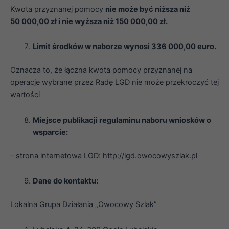
Kwota przyznanej pomocy
nie może być niższa niż
50 000,00 zł i nie wyższa niż 150 000,00 zł.
Limit środków w naborze wynosi 336 000,00 euro.
Oznacza to, że łączna kwota pomocy przyznanej na
operacje wybrane przez Radę LGD nie może przekroczyć tej
wartości
Miejsce publikacji regulaminu naboru wniosków o
wsparcie:
– strona internetowa LGD: http://lgd.owocowyszlak.pl
Dane do kontaktu:
Lokalna Grupa Działania „Owocowy Szlak”