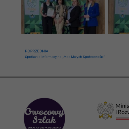
Prev
POPRZEDNIA
Spotkanie informacyjne „Moc Małych Społeczności”