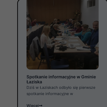
Spotkanie informacyjne w Gminie
Łaziska
Dziś w Łaziskach odbyło się pierwsze
spotkanie informacyjne w
Więcej