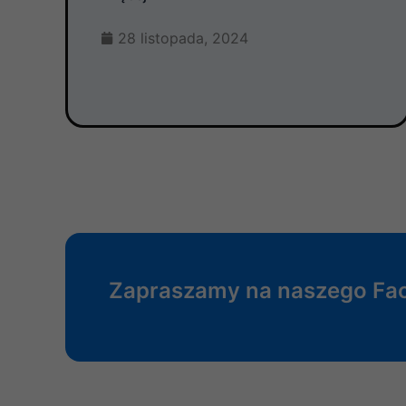
28 listopada, 2024
Zapraszamy na naszego Fa