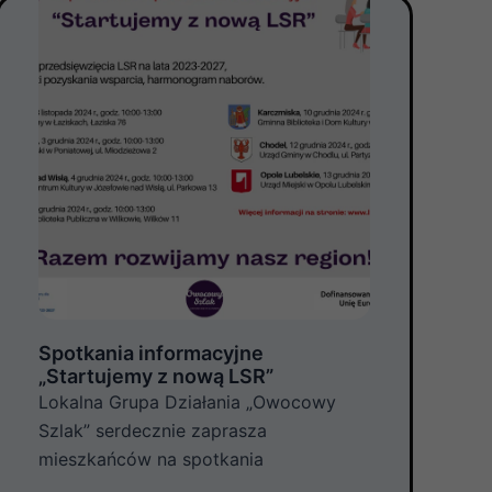
Spotkania informacyjne
„Startujemy z nową LSR”
Lokalna Grupa Działania „Owocowy
Szlak” serdecznie zaprasza
mieszkańców na spotkania