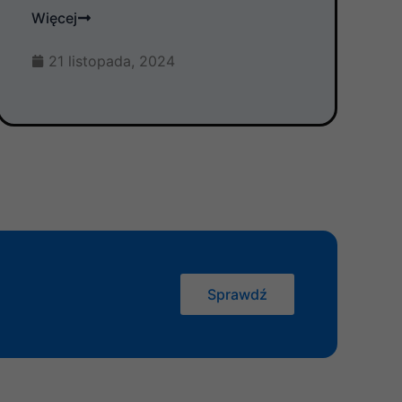
Więcej
21 listopada, 2024
Sprawdź